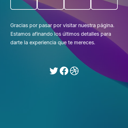
Gracias por pasar por visitar nuestra página.
Estamos afinando los últimos detalles para
darte la experiencia que te mereces.
Twitter
Facebook
Dribbble