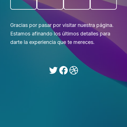
Gracias por pasar por visitar nuestra página.
Estamos afinando los últimos detalles para
darte la experiencia que te mereces.
Twitter
Facebook
Dribbble